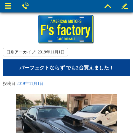
日別アーカイブ:
2019年11月1日
パーフェクトならず でも2台買えました！
投稿日
2019年11月1日