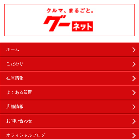
ホーム
こだわり
在庫情報
よくある質問
店舗情報
お問い合わせ
オフィシャルブログ