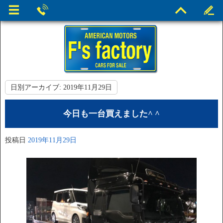
日別アーカイブ:
2019年11月29日
今日も一台買えました^ ^
投稿日
2019年11月29日