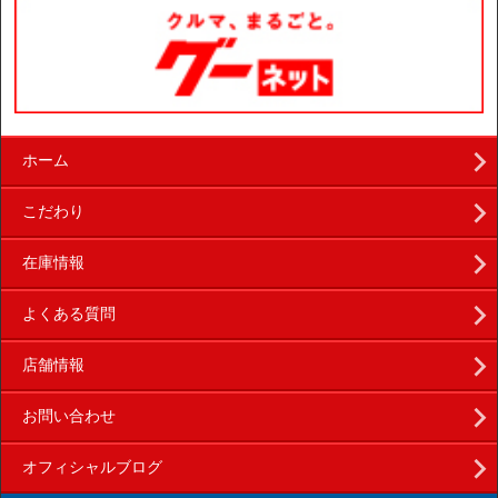
ホーム
こだわり
在庫情報
よくある質問
店舗情報
お問い合わせ
オフィシャルブログ