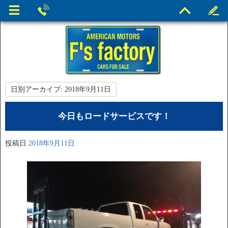
日別アーカイブ:
2018年9月11日
今日もロードサービスです！
投稿日
2018年9月11日