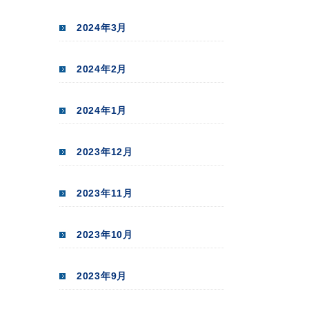
2024年3月
2024年2月
2024年1月
2023年12月
2023年11月
2023年10月
2023年9月