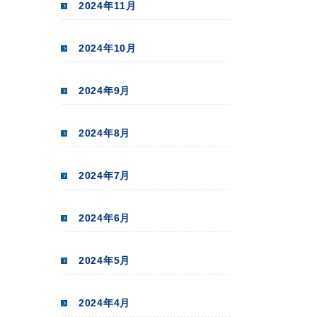
2024年11月
2024年10月
2024年9月
2024年8月
2024年7月
2024年6月
2024年5月
2024年4月