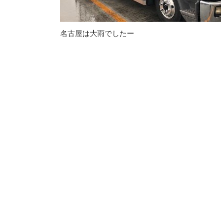
名古屋は大雨でしたー