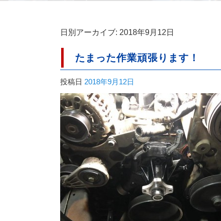
日別アーカイブ:
2018年9月12日
たまった作業頑張ります！
投稿日
2018年9月12日