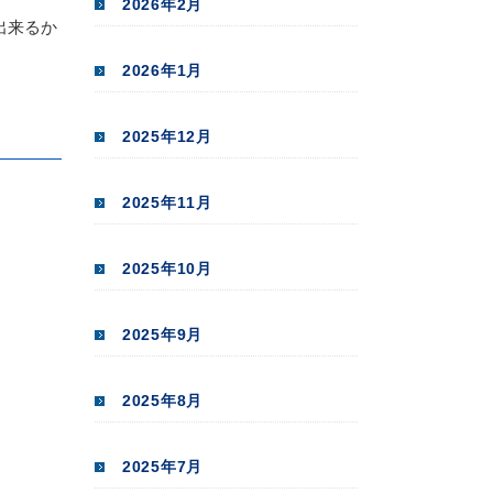
2026年2月
出来るか
2026年1月
2025年12月
2025年11月
2025年10月
2025年9月
2025年8月
2025年7月