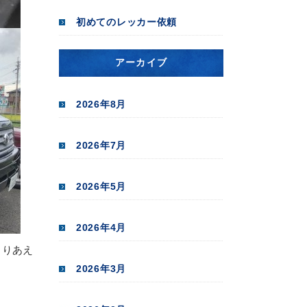
初めてのレッカー依頼
アーカイブ
2026年8月
2026年7月
2026年5月
2026年4月
とりあえ
2026年3月