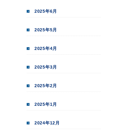
2025年6月
2025年5月
2025年4月
2025年3月
2025年2月
2025年1月
2024年12月