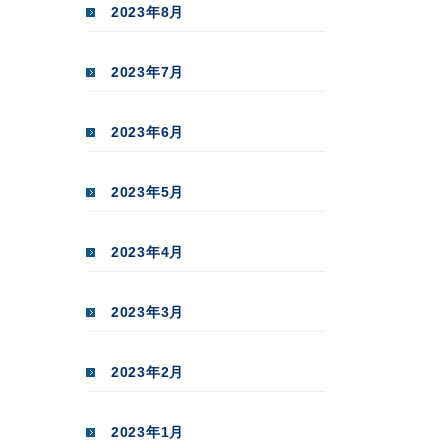
2023年8月
2023年7月
2023年6月
2023年5月
2023年4月
2023年3月
2023年2月
2023年1月